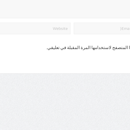
 المتصفح لاستخدامها المرة المقبلة في تعليقي.