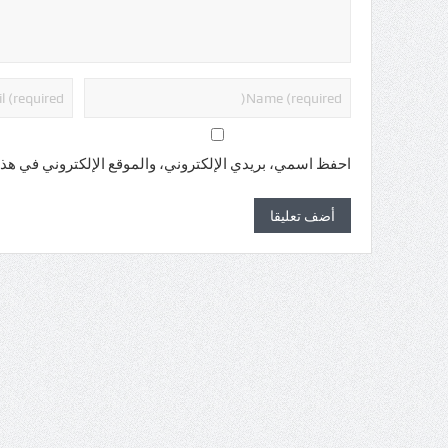
احفظ اسمي، بريدي الإلكتروني، والموقع الإلكتروني في هذا