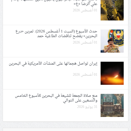
علي الرضا «ع»
01 أغسطس 2026
حدث الأسبوع (السبت 1 أغسطس 2026): تمرين «درع
البحرين» يفضح تناقضات الطاغية حمد
01 أغسطس 2026
إيران تواصل هجماتها على المنشآت الأمريكيّة في البحرين
01 أغسطس 2026
منع صلاة الجمعة للشيعة في البحرين للأسبوع الخامس
والتسعين على التوالي
31 يوليو 2026