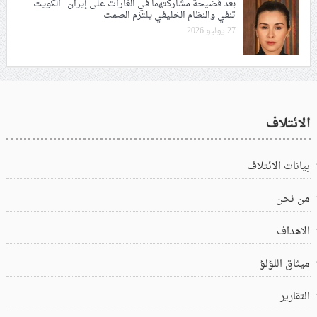
بعد فضيحة مشاركتهما في الغارات على إيران.. الكويت
تنفي والنظام الخليفي يلتزم الصمت
27 يوليو 2026
الائتلاف
بيانات الائتلاف
من نحن
الاهداف
ميثاق اللؤلؤ
التقارير