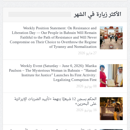
الأكثر زيارة في الشهر
Weekly Position Statement: On Resistance and
Liberation Day — Our People in Bahrain Will Remain
Faithful to the Path of Resistance and Will Never
Compromise on Their Choice to Overthrow the Regime
of Tyranny and Normalization
27 مايو 2026
Weekly Event (Saturday – June 6, 2026): Marika
Paulson – The Mysterious Woman in Bahrain – “Hamad
Institute for Justice” Launches Its First Activity:
Legalizing Corruption First
08 يونيو 2026
الحكم بسجن 12 شيعيًّا بتهمة «تأييد الضربات الإيرانيّة
على البحرين»
16 يونيو 2026