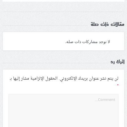
مقالات ذات صلة
لا توجد مشاركات ذات صلة.
اترك رد
لن يتم نشر عنوان بريدك الإلكتروني.
الحقول الإلزامية مشار إليها بـ
*