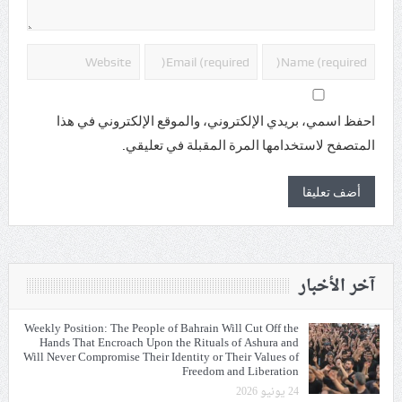
احفظ اسمي، بريدي الإلكتروني، والموقع الإلكتروني في هذا
المتصفح لاستخدامها المرة المقبلة في تعليقي.
آخر الأخبار
Weekly Position: The People of Bahrain Will Cut Off the
Hands That Encroach Upon the Rituals of Ashura and
Will Never Compromise Their Identity or Their Values of
Freedom and Liberation
24 يونيو 2026