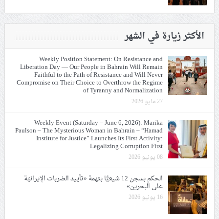
الأكثر زيارة في الشهر
Weekly Position Statement: On Resistance and
Liberation Day — Our People in Bahrain Will Remain
Faithful to the Path of Resistance and Will Never
Compromise on Their Choice to Overthrow the Regime
of Tyranny and Normalization
27 مايو 2026
Weekly Event (Saturday – June 6, 2026): Marika
Paulson – The Mysterious Woman in Bahrain – “Hamad
Institute for Justice” Launches Its First Activity:
Legalizing Corruption First
08 يونيو 2026
الحكم بسجن 12 شيعيًّا بتهمة «تأييد الضربات الإيرانيّة
على البحرين»
16 يونيو 2026