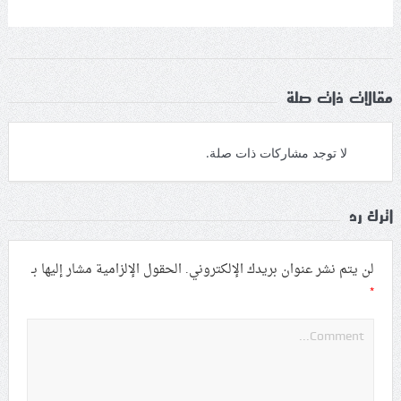
مقالات ذات صلة
لا توجد مشاركات ذات صلة.
اترك رد
لن يتم نشر عنوان بريدك الإلكتروني.
الحقول الإلزامية مشار إليها بـ
*