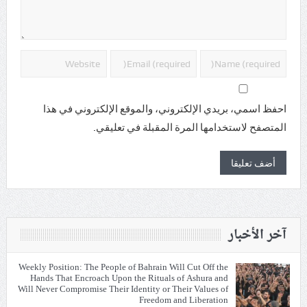
احفظ اسمي، بريدي الإلكتروني، والموقع الإلكتروني في هذا
المتصفح لاستخدامها المرة المقبلة في تعليقي.
آخر الأخبار
Weekly Position: The People of Bahrain Will Cut Off the
Hands That Encroach Upon the Rituals of Ashura and
Will Never Compromise Their Identity or Their Values of
Freedom and Liberation