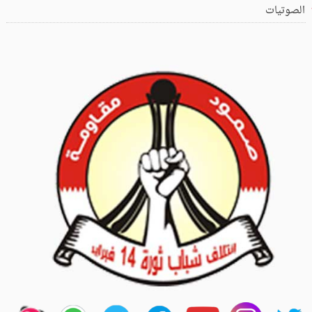
الصوتيات