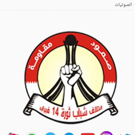
الصوتيات