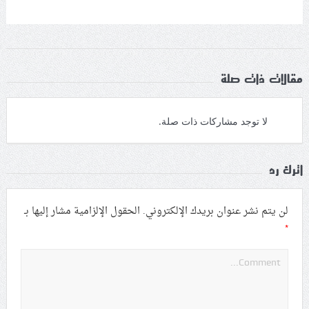
مقالات ذات صلة
لا توجد مشاركات ذات صلة.
اترك رد
لن يتم نشر عنوان بريدك الإلكتروني.
الحقول الإلزامية مشار إليها بـ
*