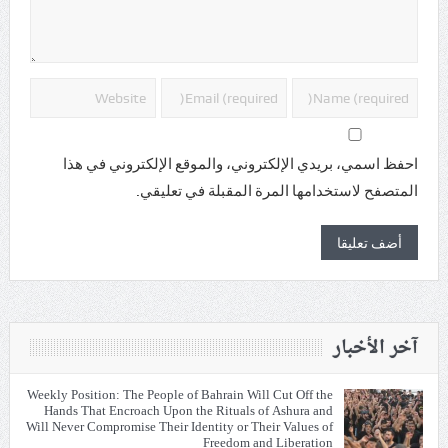
احفظ اسمي، بريدي الإلكتروني، والموقع الإلكتروني في هذا
المتصفح لاستخدامها المرة المقبلة في تعليقي.
آخر الأخبار
Weekly Position: The People of Bahrain Will Cut Off the
Hands That Encroach Upon the Rituals of Ashura and
Will Never Compromise Their Identity or Their Values of
Freedom and Liberation