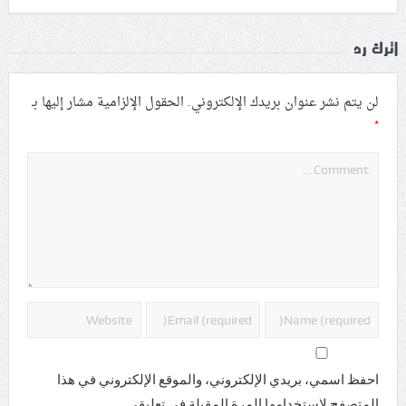
اترك رد
لن يتم نشر عنوان بريدك الإلكتروني.
الحقول الإلزامية مشار إليها بـ
*
احفظ اسمي، بريدي الإلكتروني، والموقع الإلكتروني في هذا
المتصفح لاستخدامها المرة المقبلة في تعليقي.