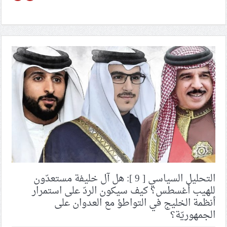
التحليل السياسي [ 9 ]: هل آل خليفة مستعدّون
للهيب أغسطس؟ كيف سيكون الردّ على استمرار
أنظمة الخليج في التواطؤ مع العدوان على
الجمهوريّة؟