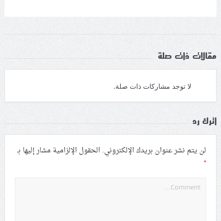
مقالات ذات صلة
لا توجد مشاركات ذات صلة.
اترك رد
لن يتم نشر عنوان بريدك الإلكتروني.
الحقول الإلزامية مشار إليها بـ
*