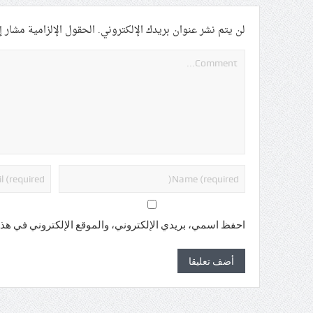
لن يتم نشر عنوان بريدك الإلكتروني.
الحقول الإلزامية مشار إل
احفظ اسمي، بريدي الإلكتروني، والموقع الإلكتروني في هذا