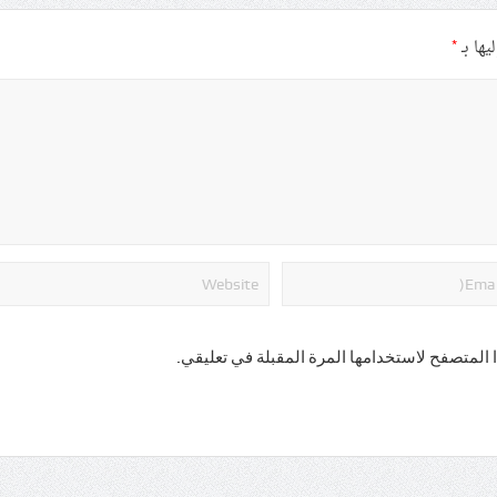
يها بـ
*
 المتصفح لاستخدامها المرة المقبلة في تعليقي.