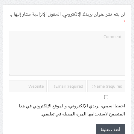
لن يتم نشر عنوان بريدك الإلكتروني.
الحقول الإلزامية مشار إليها بـ
*
احفظ اسمي، بريدي الإلكتروني، والموقع الإلكتروني في هذا
المتصفح لاستخدامها المرة المقبلة في تعليقي.