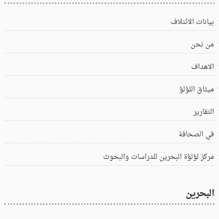
بيانات الائتلاف
من نحن
الاهداف
ميثاق اللؤلؤ
التقارير
في الصحافة
مركز لؤلؤة البحرين للدراسات والبحوث
البحرين