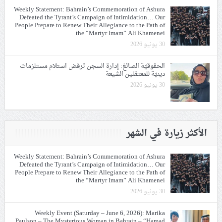
Weekly Statement: Bahrain’s Commemoration of Ashura
Defeated the Tyrant’s Campaign of Intimidation… Our
People Prepare to Renew Their Allegiance to the Path of
the “Martyr Imam” Ali Khamenei
30 يونيو 2026
الحقوقيّة الصائغ: إدارة السجن ترفض استلام مستلزمات
دينيّة للمعتقلين الشيعة
30 يونيو 2026
الأكثر زيارة في الشهر
Weekly Statement: Bahrain’s Commemoration of Ashura
Defeated the Tyrant’s Campaign of Intimidation… Our
People Prepare to Renew Their Allegiance to the Path of
the “Martyr Imam” Ali Khamenei
30 يونيو 2026
Weekly Event (Saturday – June 6, 2026): Marika
Paulson – The Mysterious Woman in Bahrain – “Hamad