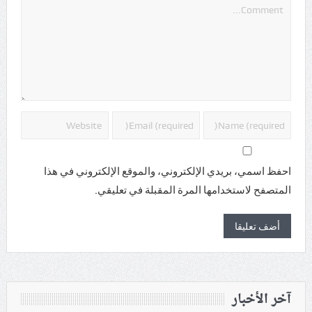
احفظ اسمي، بريدي الإلكتروني، والموقع الإلكتروني في هذا
المتصفح لاستخدامها المرة المقبلة في تعليقي.
آخر الأخبار