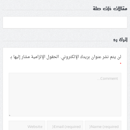
مقالات ذات صلة
اترك رد
لن يتم نشر عنوان بريدك الإلكتروني.
الحقول الإلزامية مشار إليها بـ
*