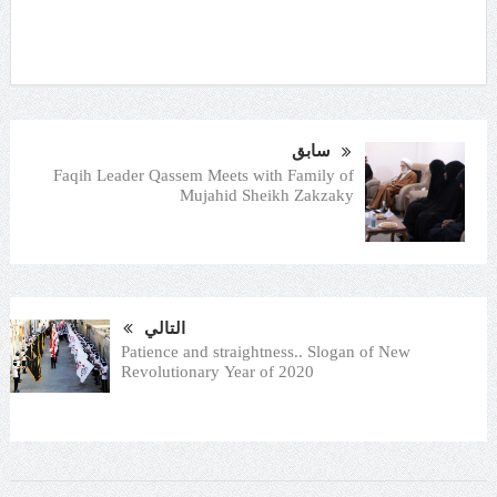
سابق
Faqih Leader Qassem Meets with Family of
Mujahid Sheikh Zakzaky
التالي
Patience and straightness.. Slogan of New
Revolutionary Year of 2020