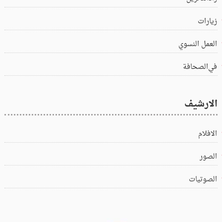
زيارات
العمل النسوي
في‌الصحافة
الارشيف
الافلام
الصور
الصوتيات