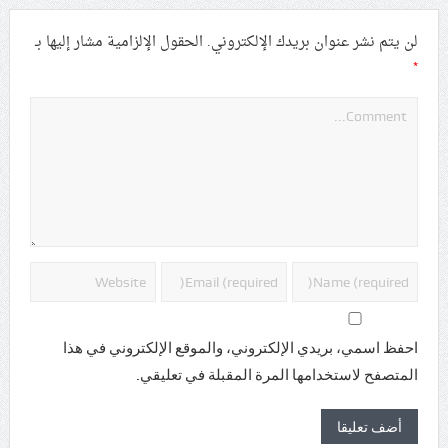
لن يتم نشر عنوان بريدك الإلكتروني.
الحقول الإلزامية مشار إليها بـ
*
احفظ اسمي، بريدي الإلكتروني، والموقع الإلكتروني في هذا
المتصفح لاستخدامها المرة المقبلة في تعليقي.