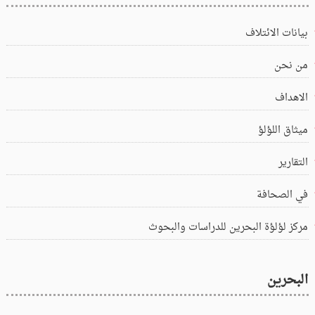
بيانات الائتلاف
من نحن
الاهداف
ميثاق اللؤلؤ
التقارير
في الصحافة
مركز لؤلؤة البحرين للدراسات والبحوث
البحرين