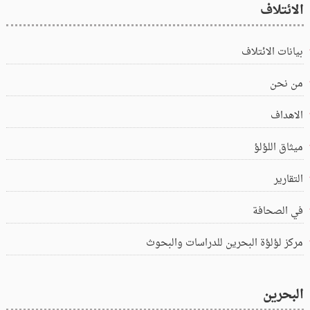
الائتلاف
بيانات الائتلاف
من نحن
الاهداف
ميثاق اللؤلؤ
التقارير
في الصحافة
مركز لؤلؤة البحرين للدراسات والبحوث
البحرين