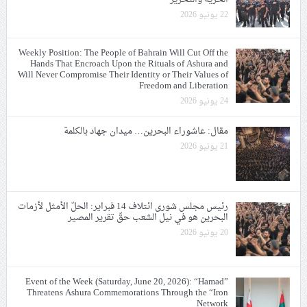
22 يونيو 2026
Weekly Position: The People of Bahrain Will Cut Off the
Hands That Encroach Upon the Rituals of Ashura and
Will Never Compromise Their Identity or Their Values of
Freedom and Liberation
24 يونيو 2026
مقال: عاشوراء البحرين… ميدان جهاد بالكلمة
21 يونيو 2026
رئيس مجلس شورى ائتلاف 14 فبراير: الحلّ الأمثل لأزمات
البحرين هو في نيل الشعب حقّ تقرير المصير
20 يونيو 2026
Event of the Week (Saturday, June 20, 2026): “Hamad”
Threatens Ashura Commemorations Through the “Iron
Network