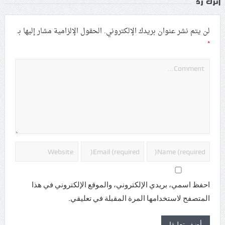
اترك رد
لن يتم نشر عنوان بريدك الإلكتروني.
الحقول الإلزامية مشار إليها بـ
*
احفظ اسمي، بريدي الإلكتروني، والموقع الإلكتروني في هذا
المتصفح لاستخدامها المرة المقبلة في تعليقي.