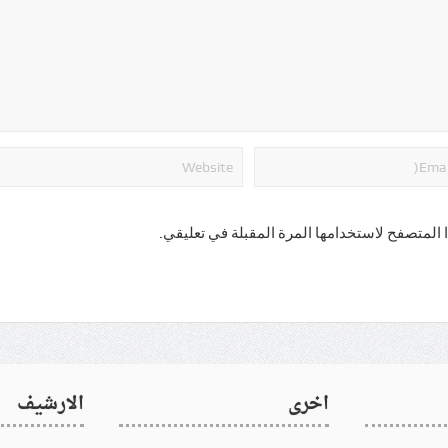
 المتصفح لاستخدامها المرة المقبلة في تعليقي.
اخرى
الارشيف