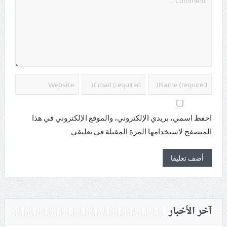
احفظ اسمي، بريدي الإلكتروني، والموقع الإلكتروني في هذا
المتصفح لاستخدامها المرة المقبلة في تعليقي.
آخر الأخبار