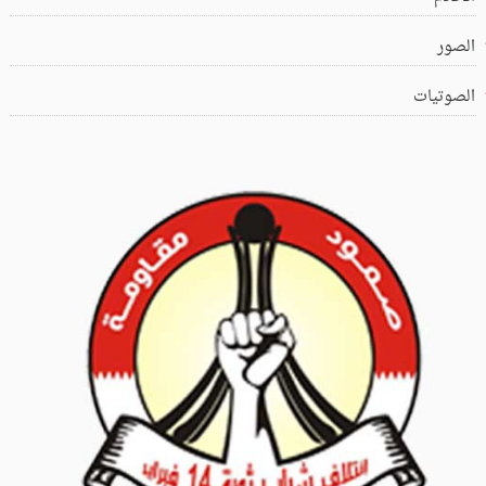
الصور
الصوتيات