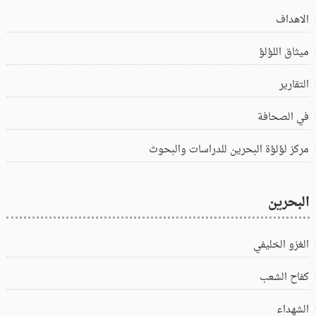
الاهداف
ميثاق اللؤلؤ
التقارير
في الصحافة
مركز لؤلؤة البحرين للدراسات والبحوث
البحرين
الغزو الخليفي
كفاح الشعب
الشهداء