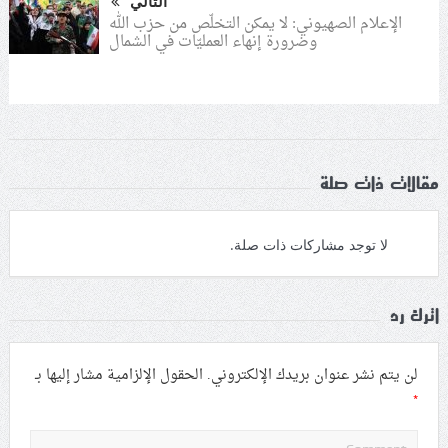
التالي
الإعلام الصهيوني: لا يمكن التخلّص من حزب الله
وضرورة إنهاء العمليّات في الشمال
مقالات ذات صلة
لا توجد مشاركات ذات صلة.
اترك رد
لن يتم نشر عنوان بريدك الإلكتروني.
الحقول الإلزامية مشار إليها بـ
*