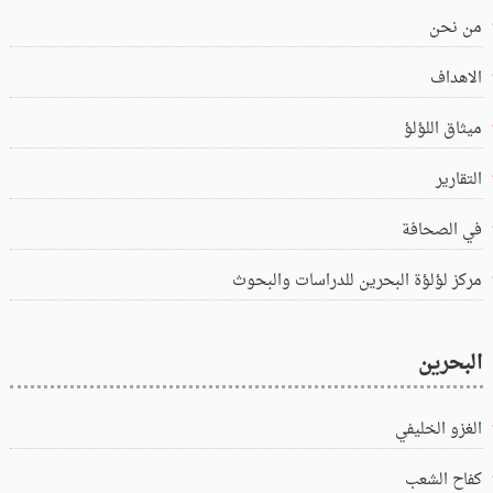
من نحن
الاهداف
ميثاق اللؤلؤ
التقارير
في الصحافة
مركز لؤلؤة البحرين للدراسات والبحوث
البحرين
الغزو الخليفي
كفاح الشعب