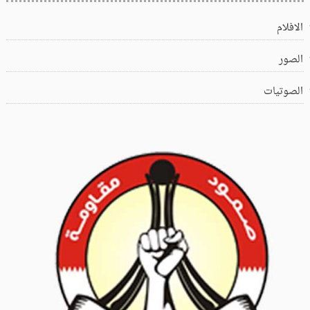
الافلام
الصور
الصوتيات