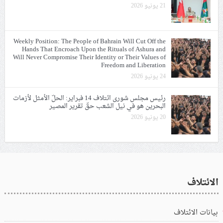
21 يونيو 2026
Weekly Position: The People of Bahrain Will Cut Off the
Hands That Encroach Upon the Rituals of Ashura and
Will Never Compromise Their Identity or Their Values of
Freedom and Liberation
24 يونيو 2026
رئيس مجلس شورى ائتلاف 14 فبراير: الحلّ الأمثل لأزمات
البحرين هو في نيل الشعب حقّ تقرير المصير
20 يونيو 2026
الائتلاف
بيانات الائتلاف