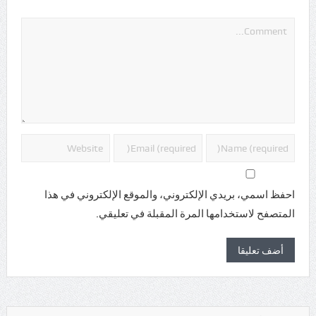
احفظ اسمي، بريدي الإلكتروني، والموقع الإلكتروني في هذا
المتصفح لاستخدامها المرة المقبلة في تعليقي.