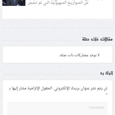
من الصواريخ الصهيونيّة التي لم تنفجر
مقالات ذات صلة
لا توجد مشاركات ذات صلة.
اترك رد
لن يتم نشر عنوان بريدك الإلكتروني.
الحقول الإلزامية مشار إليها بـ
*