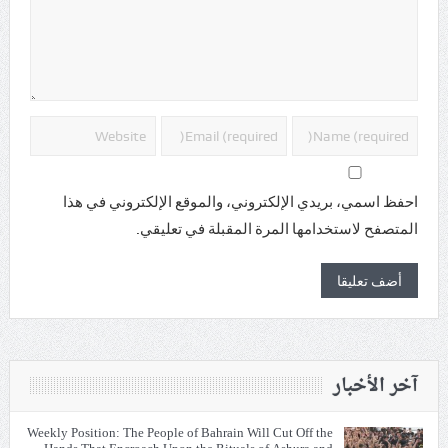
احفظ اسمي، بريدي الإلكتروني، والموقع الإلكتروني في هذا
المتصفح لاستخدامها المرة المقبلة في تعليقي.
آخر الأخبار
Weekly Position: The People of Bahrain Will Cut Off the