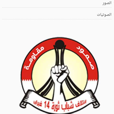
الصور
الصوتيات