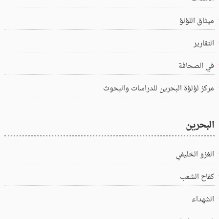
ميثاق اللؤلؤ
التقارير
في الصحافة
مركز لؤلؤة البحرين للدراسات والبحوث
البحرين
الغزو الخليفي
كفاح الشعب
الشهداء