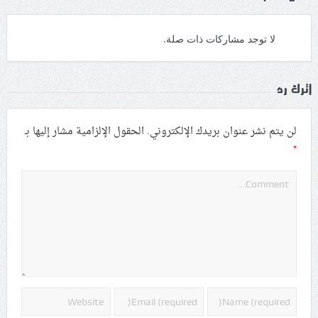
لا توجد مشاركات ذات صلة.
اترك رد
لن يتم نشر عنوان بريدك الإلكتروني.
الحقول الإلزامية مشار إليها بـ
*