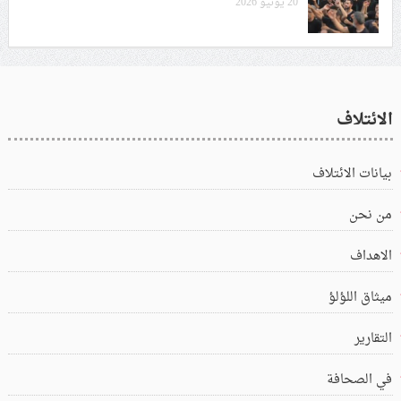
20 يونيو 2026
الائتلاف
بيانات الائتلاف
من نحن
الاهداف
ميثاق اللؤلؤ
التقارير
في الصحافة