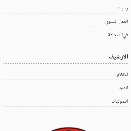
زيارات
العمل النسوي
في‌الصحافة
الارشيف
الافلام
الصور
الصوتيات