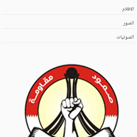
الافلام
الصور
الصوتيات