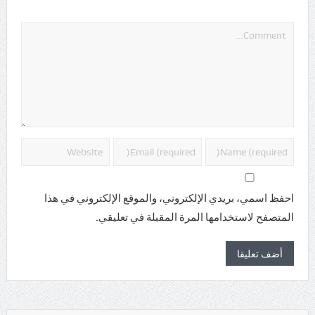
*
احفظ اسمي، بريدي الإلكتروني، والموقع الإلكتروني في هذا
المتصفح لاستخدامها المرة المقبلة في تعليقي.