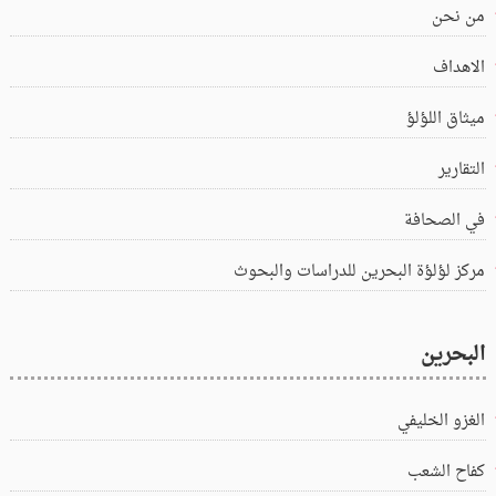
من نحن
الاهداف
ميثاق اللؤلؤ
التقارير
في الصحافة
مركز لؤلؤة البحرين للدراسات والبحوث
البحرين
الغزو الخليفي
كفاح الشعب