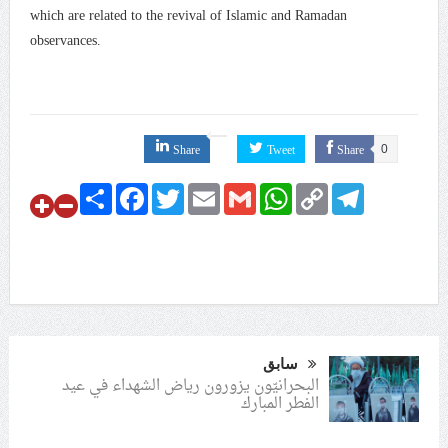
which are related to the revival of Islamic and Ramadan
observances.
Share
Tweet
Share
0
Share
Facebook
Twitter
Email
Gmail
WhatsApp
Copy
Telegram
Link
سابق
البحرانيّون يزورون رياض الشهداء في عيد
الفطر المبارك