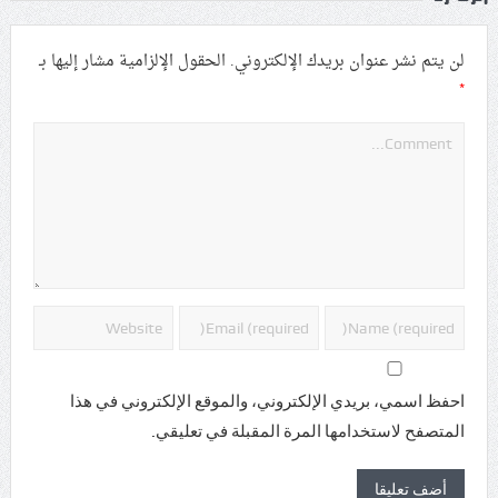
لن يتم نشر عنوان بريدك الإلكتروني.
الحقول الإلزامية مشار إليها بـ
*
احفظ اسمي، بريدي الإلكتروني، والموقع الإلكتروني في هذا
المتصفح لاستخدامها المرة المقبلة في تعليقي.