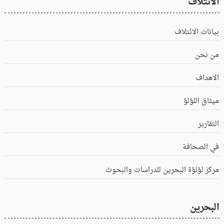
الائتلاف
بيانات الائتلاف
من نحن
الاهداف
ميثاق اللؤلؤ
التقارير
في الصحافة
مركز لؤلؤة البحرين للدراسات والبحوث
البحرين