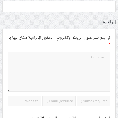
اترك رد
لن يتم نشر عنوان بريدك الإلكتروني.
الحقول الإلزامية مشار إليها بـ
*