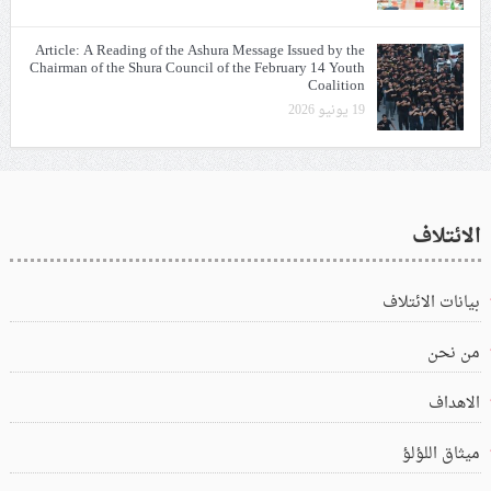
Article: A Reading of the Ashura Message Issued by the
Chairman of the Shura Council of the February 14 Youth
Coalition
19 يونيو 2026
الائتلاف
بيانات الائتلاف
من نحن
الاهداف
ميثاق اللؤلؤ