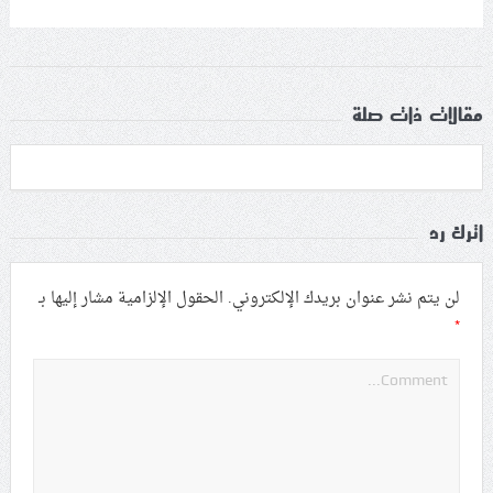
مقالات ذات صلة
اترك رد
لن يتم نشر عنوان بريدك الإلكتروني.
الحقول الإلزامية مشار إليها بـ
*