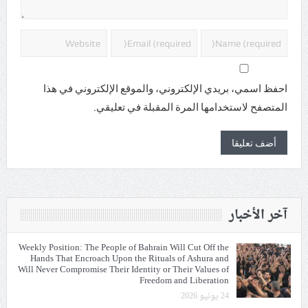
احفظ اسمي، بريدي الإلكتروني، والموقع الإلكتروني في هذا
المتصفح لاستخدامها المرة المقبلة في تعليقي.
آخر الأخبار
Weekly Position: The People of Bahrain Will Cut Off the
Hands That Encroach Upon the Rituals of Ashura and
Will Never Compromise Their Identity or Their Values of
Freedom and Liberation
24 يونيو 2026