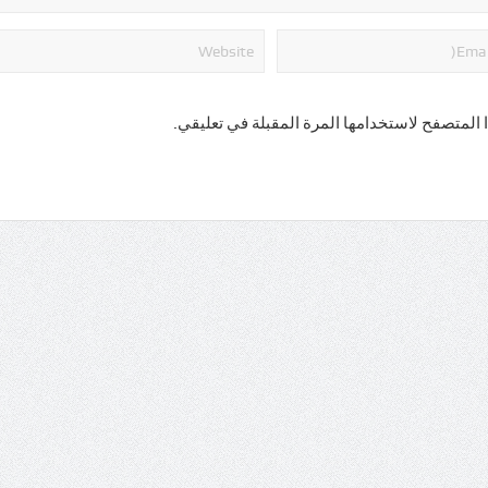
 المتصفح لاستخدامها المرة المقبلة في تعليقي.