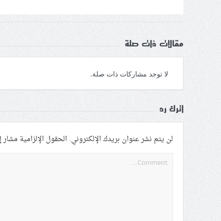
مقالات ذات صلة
لا توجد مشاركات ذات صلة.
اترك رد
لن يتم نشر عنوان بريدك الإلكتروني.
الحقول الإلزامية مشار إل