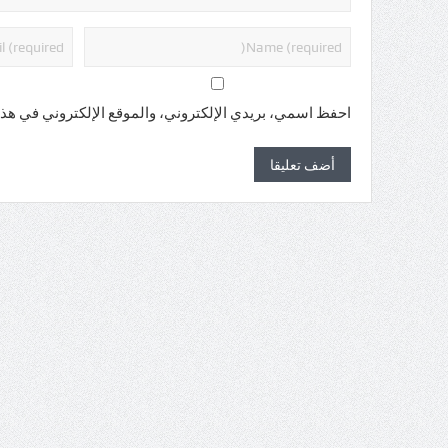
احفظ اسمي، بريدي الإلكتروني، والموقع الإلكتروني في هذا