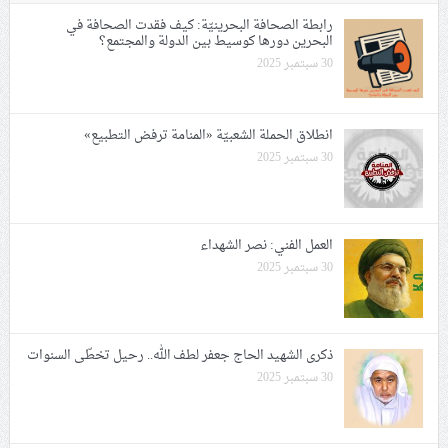
رابطة الصحافة البحرينيّة: كيف فقدت الصحافة في
البحرين دورها كوسيط بين الدولة والمجتمع؟
30 سبتمبر 2025
انطلاق الحملة الشعبيّة «المنامة ترفض التطبيع»
30 سبتمبر 2025
العمل الفني: نصر الشهداء
30 سبتمبر 2025
ذكرى الشهيد الحاج جعفر لطف الله.. رحيل تخطّى السنوات
30 سبتمبر 2025