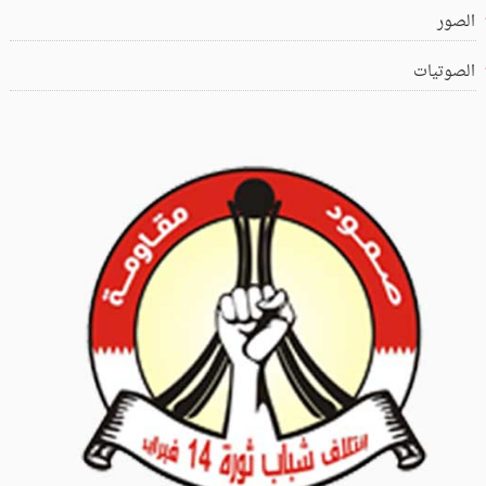
الصور
الصوتيات