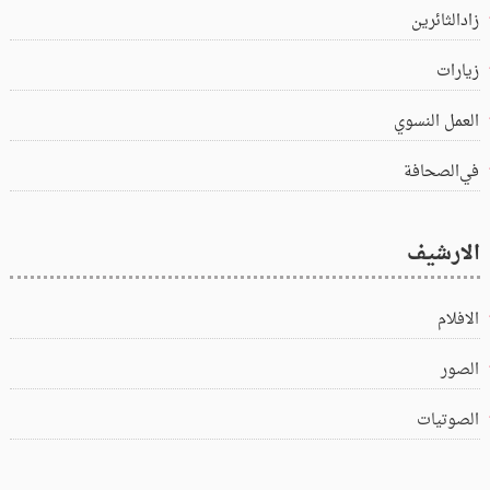
زادالثائرين
زيارات
العمل النسوي
في‌الصحافة
الارشيف
الافلام
الصور
الصوتيات