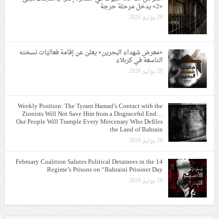
«2» يدخل مرحلة حرجة
29 يوليو 2026
«معرض شهداء البحرين» يعلن عن إقامة فعاليّات نسخته
التاسعة في كربلاء
29 يوليو 2026
Weekly Position: The Tyrant Hamad’s Contact with the
Zionists Will Not Save Him from a Disgraceful End…
Our People Will Trample Every Mercenary Who Defiles
the Land of Bahrain
29 يوليو 2026
14 February Coalition Salutes Political Detainees in the
Regime’s Prisons on “Bahraini Prisoner Day
29 يوليو 2026