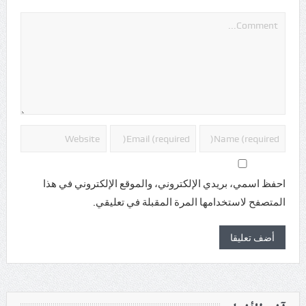
احفظ اسمي، بريدي الإلكتروني، والموقع الإلكتروني في هذا
المتصفح لاستخدامها المرة المقبلة في تعليقي.