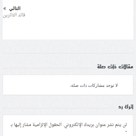
التالي
قائد الثائرين
مقالات ذات صلة
لا توجد مشاركات ذات صلة.
اترك رد
لن يتم نشر عنوان بريدك الإلكتروني.
الحقول الإلزامية مشار إليها بـ
*