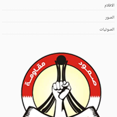
الافلام
الصور
الصوتيات