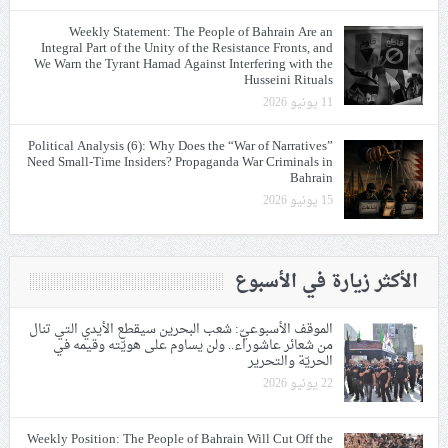
Weekly Statement: The People of Bahrain Are an
Integral Part of the Unity of the Resistance Fronts, and
We Warn the Tyrant Hamad Against Interfering with the
Husseini Rituals
11 يونيو 2026
Political Analysis (6): Why Does the “War of Narratives”
Need Small-Time Insiders? Propaganda War Criminals in
Bahrain
15 يونيو 2026
الأكثر زيارة في الأسبوع
الموقف الأسبوعيّ: شعب البحرين سيقطع الأيدي التي تنال
من شعائر عاشوراء.. ولن يساوم على هويّته وقيمه في
الحريّة والتحرير
22 يونيو 2026
Weekly Position: The People of Bahrain Will Cut Off the