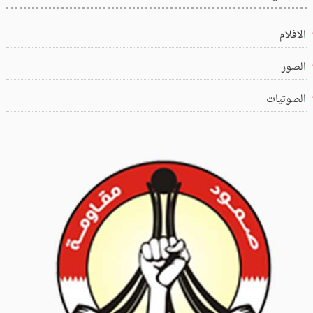
الافلام
الصور
الصوتيات