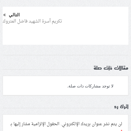
التالي
تكريم أسرة الشهيد فاضل المتروك
مقالات ذات صلة
لا توجد مشاركات ذات صلة.
اترك رد
لن يتم نشر عنوان بريدك الإلكتروني.
الحقول الإلزامية مشار إليها بـ