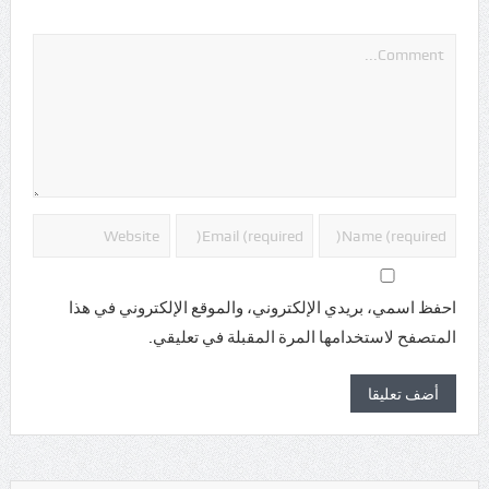
*
احفظ اسمي، بريدي الإلكتروني، والموقع الإلكتروني في هذا
المتصفح لاستخدامها المرة المقبلة في تعليقي.