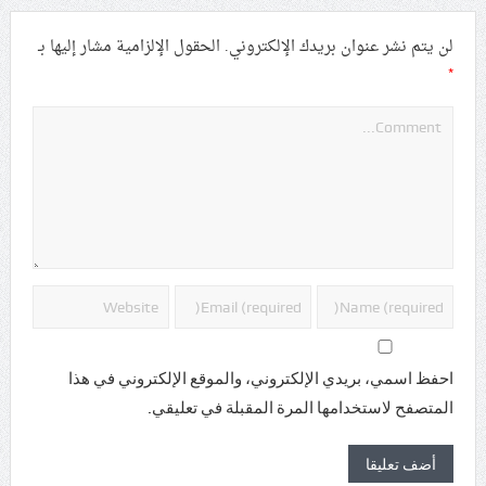
لن يتم نشر عنوان بريدك الإلكتروني.
الحقول الإلزامية مشار إليها بـ
*
احفظ اسمي، بريدي الإلكتروني، والموقع الإلكتروني في هذا
المتصفح لاستخدامها المرة المقبلة في تعليقي.