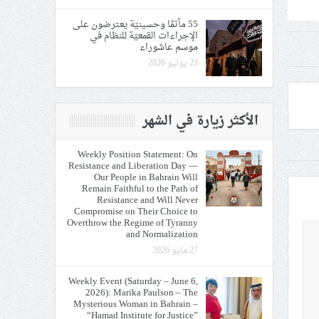
55 مأتمًا وحسينيّة يعترضون على
الإجراءات القمعيّة للنظام في
موسم عاشوراء
23 يونيو 2026
الأكثر زيارة في الشهر
Weekly Position Statement: On
Resistance and Liberation Day —
Our People in Bahrain Will
Remain Faithful to the Path of
Resistance and Will Never
Compromise on Their Choice to
Overthrow the Regime of Tyranny
and Normalization
27 مايو 2026
Weekly Event (Saturday – June 6,
2026): Marika Paulson – The
Mysterious Woman in Bahrain –
“Hamad Institute for Justice”