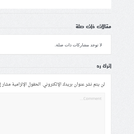
مقالات ذات صلة
لا توجد مشاركات ذات صلة.
اترك رد
لن يتم نشر عنوان بريدك الإلكتروني.
الحقول الإلزامية مشار إل