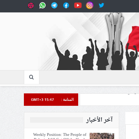
المنامة :
GMT+3 15:47
آخر الأخبار
Weekly Position: The People of