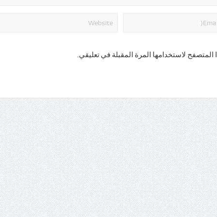
 المتصفح لاستخدامها المرة المقبلة في تعليقي.