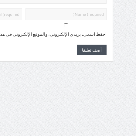
احفظ اسمي، بريدي الإلكتروني، والموقع الإلكتروني في هذا