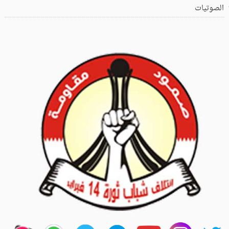
الصوتيات