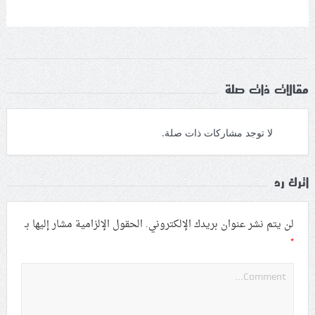
مقالات ذات صلة
لا توجد مشاركات ذات صلة.
اترك رد
لن يتم نشر عنوان بريدك الإلكتروني.
الحقول الإلزامية مشار إليها بـ
*