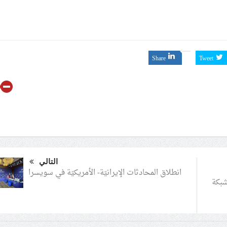
Share
Tweet
التالي
انطلاق المحادثات الإيرانيّة- الأمريكيّة في سويسرا
شبكة