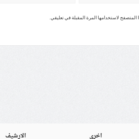
 المتصفح لاستخدامها المرة المقبلة في تعليقي.
اخرى
الارشيف