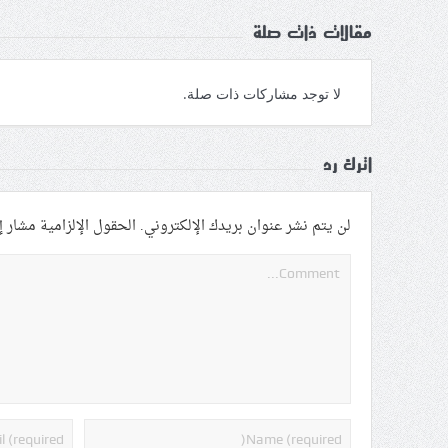
مقالات ذات صلة
لا توجد مشاركات ذات صلة.
اترك رد
لن يتم نشر عنوان بريدك الإلكتروني.
الحقول الإلزامية مشار إل