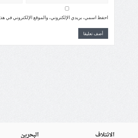
احفظ اسمي، بريدي الإلكتروني، والموقع الإلكتروني في هذا
الائتلاف
البحرين