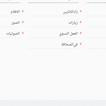
زادالثائرين
الافلام
زيارات
الصور
العمل النسوي
الصوتيات
في‌الصحافة