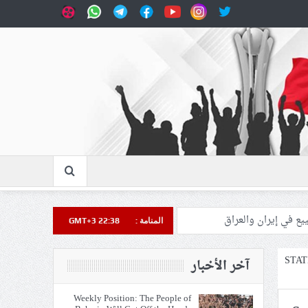
المنامة :
GMT+3 22:38
STAT
آخر الأخبار
Weekly Position: The People of