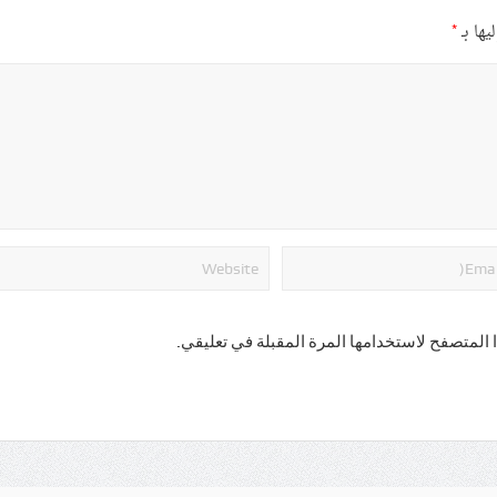
يها بـ
*
 المتصفح لاستخدامها المرة المقبلة في تعليقي.