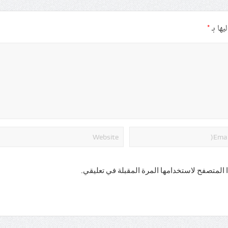
يها بـ
*
 المتصفح لاستخدامها المرة المقبلة في تعليقي.