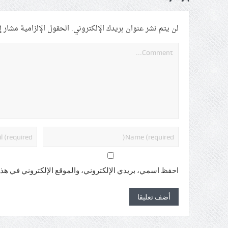
لن يتم نشر عنوان بريدك الإلكتروني.
الحقول الإلزامية مشار إل
احفظ اسمي، بريدي الإلكتروني، والموقع الإلكتروني في هذا