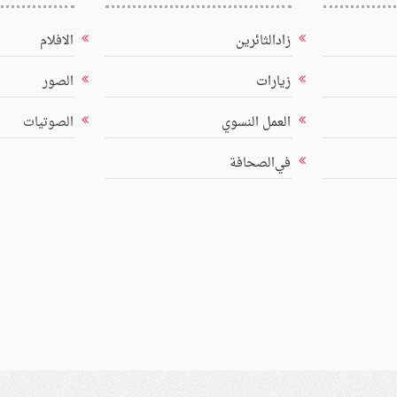
زادالثائرين
الافلام
زيارات
الصور
العمل النسوي
الصوتيات
في‌الصحافة