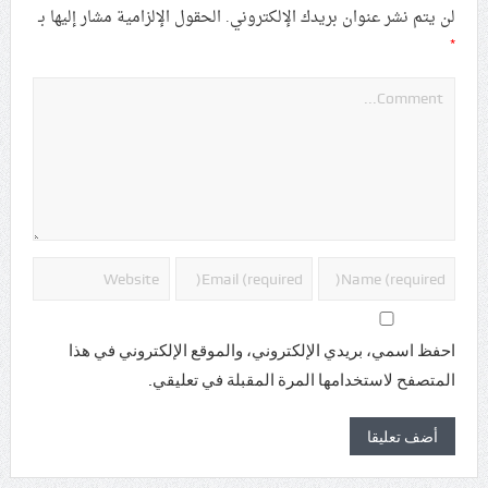
لن يتم نشر عنوان بريدك الإلكتروني.
الحقول الإلزامية مشار إليها بـ
*
احفظ اسمي، بريدي الإلكتروني، والموقع الإلكتروني في هذا
المتصفح لاستخدامها المرة المقبلة في تعليقي.