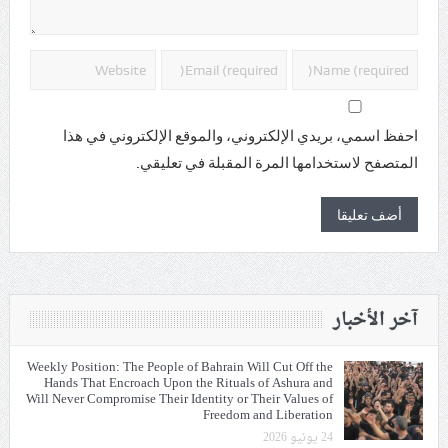
احفظ اسمي، بريدي الإلكتروني، والموقع الإلكتروني في هذا
المتصفح لاستخدامها المرة المقبلة في تعليقي.
آخر الأخبار
Weekly Position: The People of Bahrain Will Cut Off the
Hands That Encroach Upon the Rituals of Ashura and
Will Never Compromise Their Identity or Their Values of
Freedom and Liberation
24 يونيو 2026