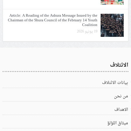
Article: A Reading of the Ashura Message Issued by the
Chairman of the Shura Council of the February 14 Youth
Coalition
19 يونيو 2026
الائتلاف
بيانات الائتلاف
من نحن
الاهداف
ميثاق اللؤلؤ