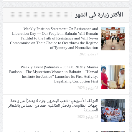
الأكثر زيارة في الشهر
Weekly Position Statement: On Resistance and
Liberation Day — Our People in Bahrain Will Remain
Faithful to the Path of Resistance and Will Never
Compromise on Their Choice to Overthrow the Regime
of Tyranny and Normalization
27 مايو 2026
Weekly Event (Saturday – June 6, 2026): Marika
Paulson – The Mysterious Woman in Bahrain – “Hamad
Institute for Justice” Launches Its First Activity:
Legalizing Corruption First
08 يونيو 2026
الموقف الأسبوعيّ: شعب البحرين جزء لا يتجزّأ من وحدة
جبهات المقاومة.. ونحذّر الطاغية حمد من المساس بالشعائر
الحسينيّة
08 يونيو 2026