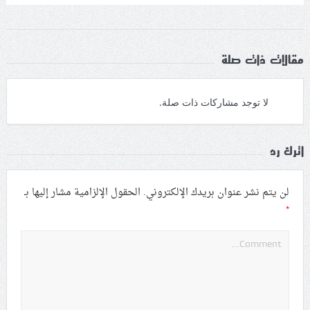
مقالات ذات صلة
لا توجد مشاركات ذات صلة.
اترك رد
لن يتم نشر عنوان بريدك الإلكتروني.
الحقول الإلزامية مشار إليها بـ
*