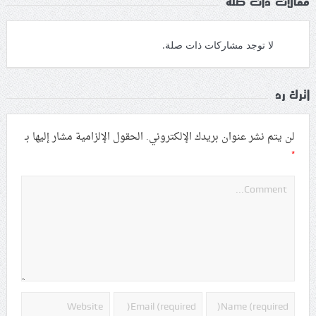
مقالات ذات صلة
لا توجد مشاركات ذات صلة.
اترك رد
لن يتم نشر عنوان بريدك الإلكتروني.
الحقول الإلزامية مشار إليها بـ
*