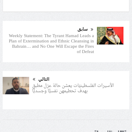
سابق
Weekly Statement: The Tyrant Hamad Leads a
Plan of Extermination and Ethnic Cleansing in
Bahrain… and No One Will Escape the Fires
of Defeat
التالي
الأسيرات الفلسطينيّات يعشن حالة عزل مطبق
بهدف تحطيمهن نفسيًّا وجسديًّا