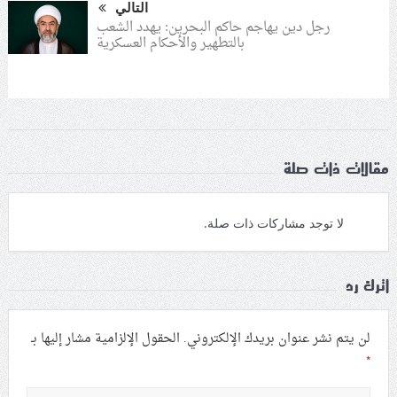
التالي
رجل دين يهاجم حاكم البحرين: يهدد الشعب
بالتطهير والأحكام العسكرية
مقالات ذات صلة
لا توجد مشاركات ذات صلة.
اترك رد
لن يتم نشر عنوان بريدك الإلكتروني.
الحقول الإلزامية مشار إليها بـ
*