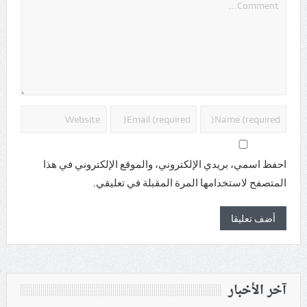
احفظ اسمي، بريدي الإلكتروني، والموقع الإلكتروني في هذا
المتصفح لاستخدامها المرة المقبلة في تعليقي.
آخر الأخبار