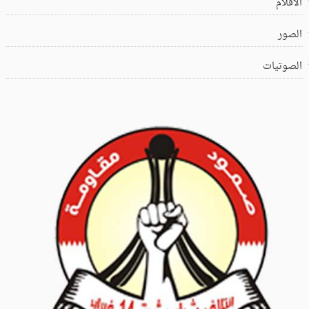
الافلام
الصور
الصوتيات