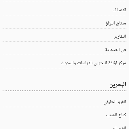
الاهداف
ميثاق اللؤلؤ
التقارير
في الصحافة
مركز لؤلؤة البحرين للدراسات والبحوث
البحرين
الغزو الخليفي
كفاح الشعب
الشهداء