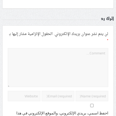
اترك رد
لن يتم نشر عنوان بريدك الإلكتروني.
الحقول الإلزامية مشار إليها بـ
*
احفظ اسمي، بريدي الإلكتروني، والموقع الإلكتروني في هذا