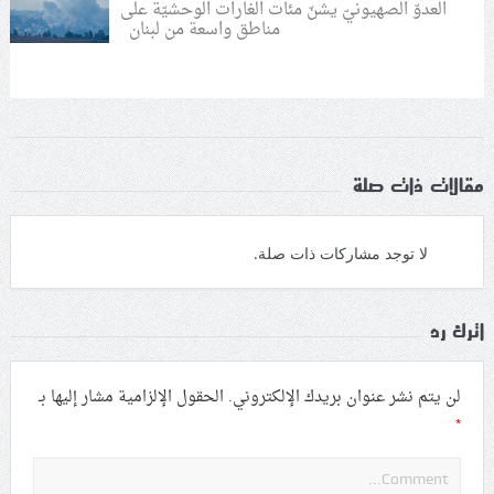
العدوّ الصهيونيّ يشنّ مئات الغارات الوحشيّة على
مناطق واسعة من لبنان
مقالات ذات صلة
لا توجد مشاركات ذات صلة.
اترك رد
لن يتم نشر عنوان بريدك الإلكتروني.
الحقول الإلزامية مشار إليها بـ
*