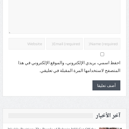
احفظ اسمي، بريدي الإلكتروني، والموقع الإلكتروني في هذا
المتصفح لاستخدامها المرة المقبلة في تعليقي.
آخر الأخبار