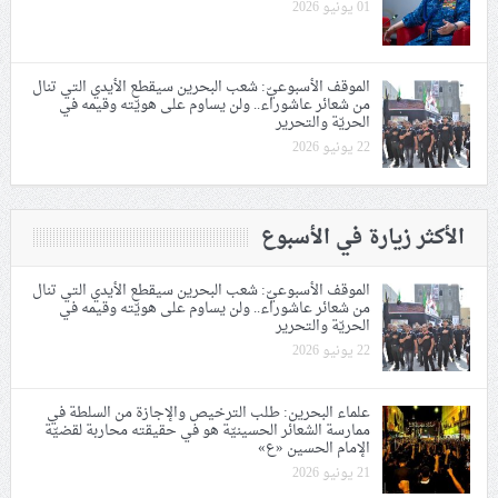
01 يونيو 2026
الموقف الأسبوعيّ: شعب البحرين سيقطع الأيدي التي تنال
من شعائر عاشوراء.. ولن يساوم على هويّته وقيمه في
الحريّة والتحرير
22 يونيو 2026
الأكثر زيارة في الأسبوع
الموقف الأسبوعيّ: شعب البحرين سيقطع الأيدي التي تنال
من شعائر عاشوراء.. ولن يساوم على هويّته وقيمه في
الحريّة والتحرير
22 يونيو 2026
علماء البحرين: طلب الترخيص والإجازة من السلطة في
ممارسة الشعائر الحسينيّة هو في حقيقته محاربة لقضيّة
الإمام الحسين «ع»
21 يونيو 2026