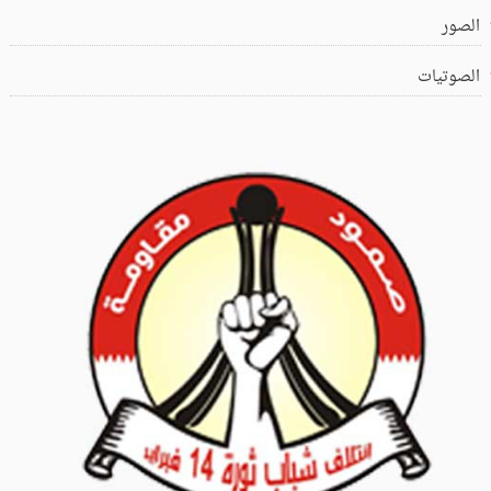
الصور
الصوتيات