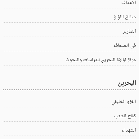
الاهداف
ميثاق اللؤلؤ
التقارير
في الصحافة
مركز لؤلؤة البحرين للدراسات والبحوث
البحرين
الغزو الخليفي
كفاح الشعب
الشهداء