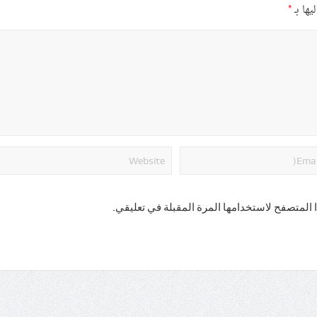
يها بـ
*
 المتصفح لاستخدامها المرة المقبلة في تعليقي.