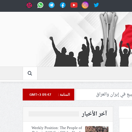
المنامة :
GMT+3 09:47
آخر الأخبار
Weekly Position: The People of