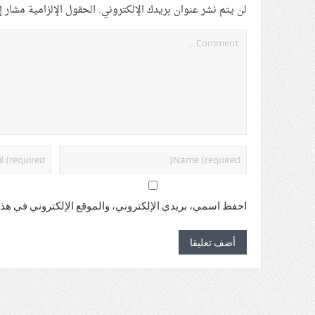
لن يتم نشر عنوان بريدك الإلكتروني.
الحقول الإلزامية مشار إل
احفظ اسمي، بريدي الإلكتروني، والموقع الإلكتروني في هذا