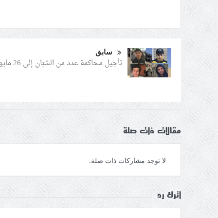
سابق
تأجيل محاكمة عدد من الشبّان إلى 26 مايو
مقالات ذات صلة
لا توجد مشاركات ذات صلة.
اترك رد