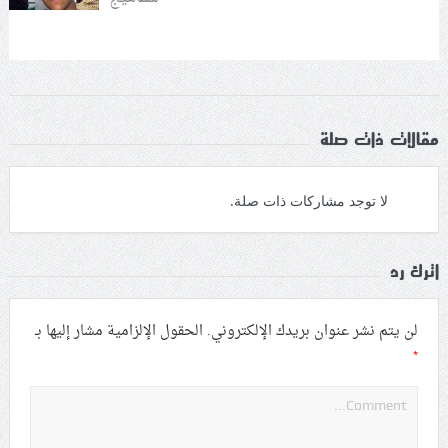
مقالات ذات صلة
لا توجد مشاركات ذات صلة.
اترك رد
لن يتم نشر عنوان بريدك الإلكتروني.
الحقول الإلزامية مشار إليها بـ
*