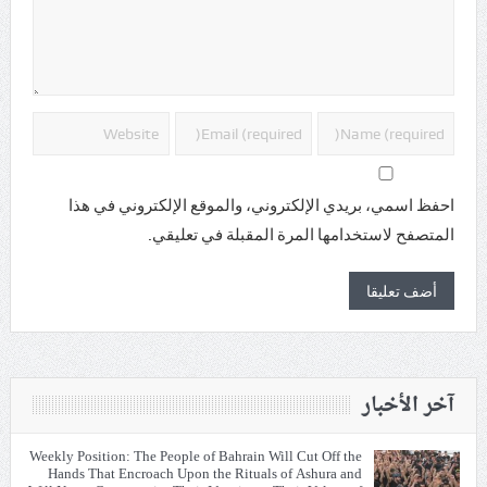
احفظ اسمي، بريدي الإلكتروني، والموقع الإلكتروني في هذا
المتصفح لاستخدامها المرة المقبلة في تعليقي.
آخر الأخبار
Weekly Position: The People of Bahrain Will Cut Off the
Hands That Encroach Upon the Rituals of Ashura and