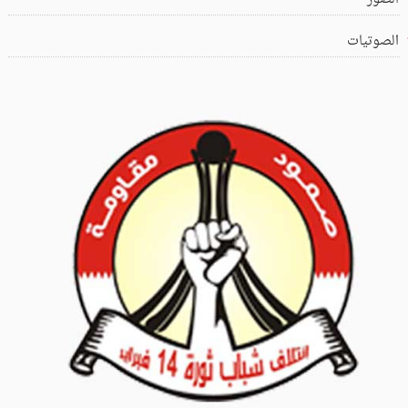
الصوتيات