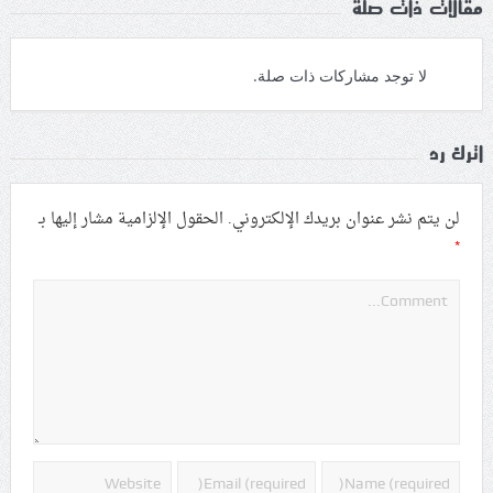
مقالات ذات صلة
لا توجد مشاركات ذات صلة.
اترك رد
لن يتم نشر عنوان بريدك الإلكتروني.
الحقول الإلزامية مشار إليها بـ
*