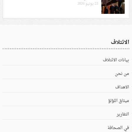
23 يونيو 2026
الائتلاف
بيانات الائتلاف
من نحن
الاهداف
ميثاق اللؤلؤ
التقارير
في الصحافة