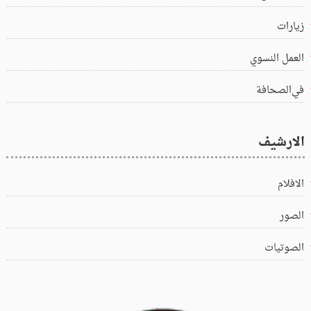
زيارات
العمل النسوي
في‌الصحافة
الارشيف
الافلام
الصور
الصوتيات