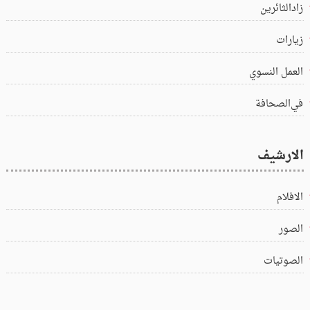
زادالثائرين
زيارات
العمل النسوي
في‌الصحافة
الارشيف
الافلام
الصور
الصوتيات