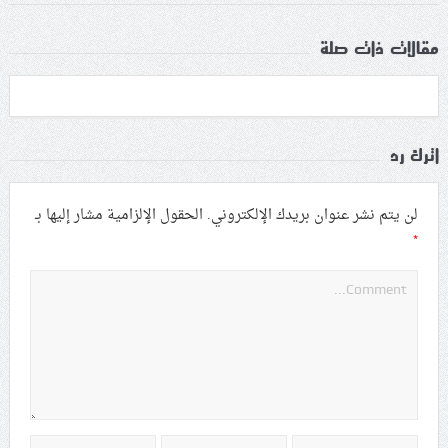
مقالات ذات صلة
اترك رد
لن يتم نشر عنوان بريدك الإلكتروني.
الحقول الإلزامية مشار إليها بـ
*