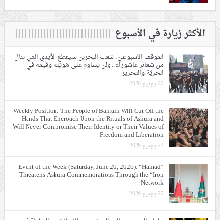
الأكثر زيارة في الأسبوع
الموقف الأسبوعيّ: شعب البحرين سيقطع الأيدي التي تنال
من شعائر عاشوراء.. ولن يساوم على هويّته وقيمه في
الحريّة والتحرير
22 يونيو 2026
Weekly Position: The People of Bahrain Will Cut Off the
Hands That Encroach Upon the Rituals of Ashura and
Will Never Compromise Their Identity or Their Values of
Freedom and Liberation
24 يونيو 2026
Event of the Week (Saturday, June 20, 2026): “Hamad”
Threatens Ashura Commemorations Through the “Iron
Network
22 يونيو 2026