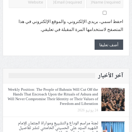
احفظ اسمي، بريدي الإلكتروني، والموقع الإلكتروني في هذا
المتصفح لاستخدامها المرة المقبلة في تعليقي.
آخر الأخبار
Weekly Position: The People of Bahrain Will Cut Off the
Hands That Encroach Upon the Rituals of Ashura and
Will Never Compromise Their Identity or Their Values of
Freedom and Liberation
24 يونيو 2026
لجنة مراسم الوداع والتشييع ومواراة الجثمان للإمام
الشهيد السيّد علي الحسيني الخامنئي تنشر تفاصيل