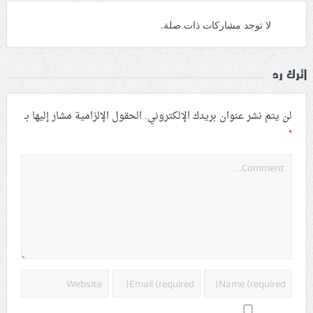
لا توجد مشاركات ذات صلة.
اترك رد
لن يتم نشر عنوان بريدك الإلكتروني.
الحقول الإلزامية مشار إليها بـ
*