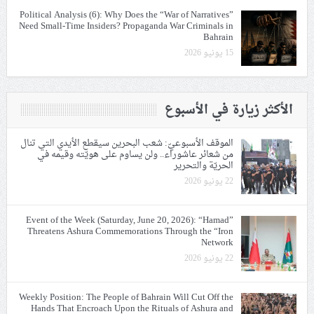
Political Analysis (6): Why Does the “War of Narratives”
Need Small-Time Insiders? Propaganda War Criminals in
Bahrain
15 يونيو 2026
الأكثر زيارة في الأسبوع
الموقف الأسبوعيّ: شعب البحرين سيقطع الأيدي التي تنال
من شعائر عاشوراء.. ولن يساوم على هويّته وقيمه في
الحريّة والتحرير
22 يونيو 2026
Event of the Week (Saturday, June 20, 2026): “Hamad”
Threatens Ashura Commemorations Through the “Iron
Network
22 يونيو 2026
Weekly Position: The People of Bahrain Will Cut Off the
Hands That Encroach Upon the Rituals of Ashura and