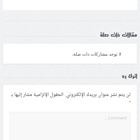
مقالات ذات صلة
لا توجد مشاركات ذات صلة.
اترك رد
لن يتم نشر عنوان بريدك الإلكتروني.
الحقول الإلزامية مشار إليها بـ
*