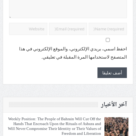
احفظ اسمي، بريدي الإلكتروني، والموقع الإلكتروني في هذا
المتصفح لاستخدامها المرة المقبلة في تعليقي.
آخر الأخبار
Weekly Position: The People of Bahrain Will Cut Off the
Hands That Encroach Upon the Rituals of Ashura and
Will Never Compromise Their Identity or Their Values of
Freedom and Liberation