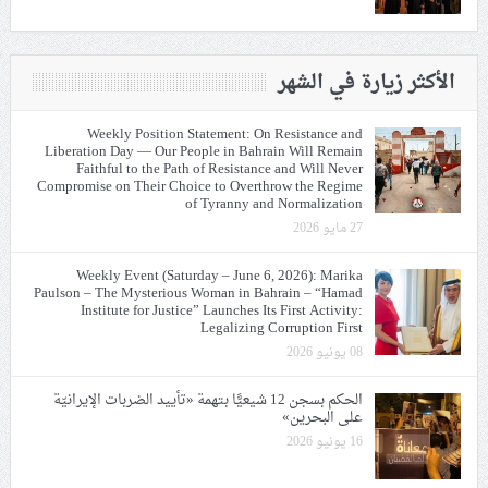
الأكثر زيارة في الشهر
Weekly Position Statement: On Resistance and
Liberation Day — Our People in Bahrain Will Remain
Faithful to the Path of Resistance and Will Never
Compromise on Their Choice to Overthrow the Regime
of Tyranny and Normalization
27 مايو 2026
Weekly Event (Saturday – June 6, 2026): Marika
Paulson – The Mysterious Woman in Bahrain – “Hamad
Institute for Justice” Launches Its First Activity:
Legalizing Corruption First
08 يونيو 2026
الحكم بسجن 12 شيعيًّا بتهمة «تأييد الضربات الإيرانيّة
على البحرين»
16 يونيو 2026