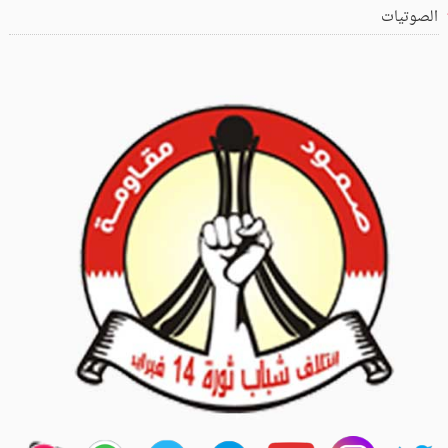
الصوتيات