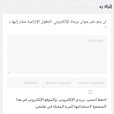
اترك رد
لن يتم نشر عنوان بريدك الإلكتروني.
الحقول الإلزامية مشار إليها بـ
*
احفظ اسمي، بريدي الإلكتروني، والموقع الإلكتروني في هذا
المتصفح لاستخدامها المرة المقبلة في تعليقي.