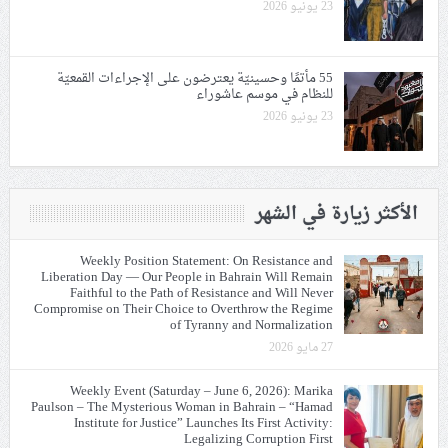
23 يونيو 2026
55 مأتمًا وحسينيّة يعترضون على الإجراءات القمعيّة
للنظام في موسم عاشوراء
23 يونيو 2026
الأكثر زيارة في الشهر
Weekly Position Statement: On Resistance and
Liberation Day — Our People in Bahrain Will Remain
Faithful to the Path of Resistance and Will Never
Compromise on Their Choice to Overthrow the Regime
of Tyranny and Normalization
27 مايو 2026
Weekly Event (Saturday – June 6, 2026): Marika
Paulson – The Mysterious Woman in Bahrain – “Hamad
Institute for Justice” Launches Its First Activity:
Legalizing Corruption First