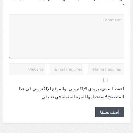
*
احفظ اسمي، بريدي الإلكتروني، والموقع الإلكتروني في هذا
المتصفح لاستخدامها المرة المقبلة في تعليقي.