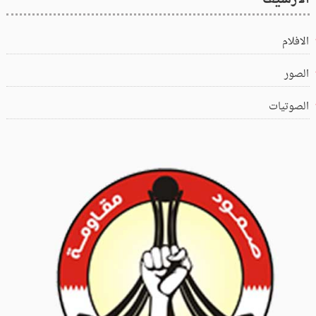
الافلام
الصور
الصوتيات