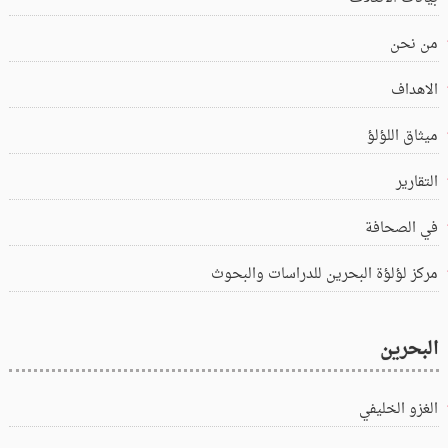
من نحن
الاهداف
ميثاق اللؤلؤ
التقارير
في الصحافة
مركز لؤلؤة البحرين للدراسات والبحوث
البحرين
الغزو الخليفي