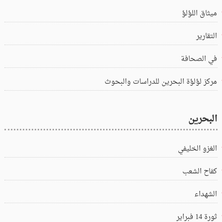
ميثاق اللؤلؤ
التقارير
في الصحافة
مركز لؤلؤة البحرين للدراسات والبحوث
البحرين
الغزو الخليفي
كفاح الشعب
الشهداء
ثورة 14 فبراير