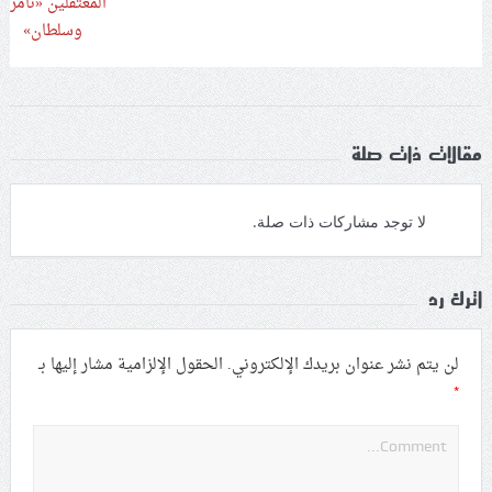
مقالات ذات صلة
لا توجد مشاركات ذات صلة.
اترك رد
لن يتم نشر عنوان بريدك الإلكتروني.
الحقول الإلزامية مشار إليها بـ
*