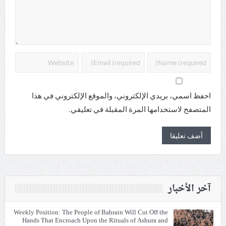
احفظ اسمي، بريدي الإلكتروني، والموقع الإلكتروني في هذا
المتصفح لاستخدامها المرة المقبلة في تعليقي.
آخر الأخبار
Weekly Position: The People of Bahrain Will Cut Off the
Hands That Encroach Upon the Rituals of Ashura and