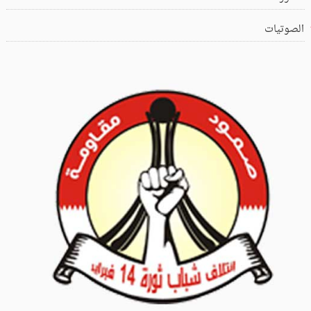
الصوتيات